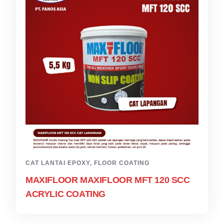
CAT LANTAI EPOXY
,
FLOOR COATING
MAXIFLOOR MAXIFLOOR MFT 120 SCC
ACRYLIC COATING