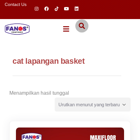
Contact Us
cat lapangan basket
Menampilkan hasil tunggal