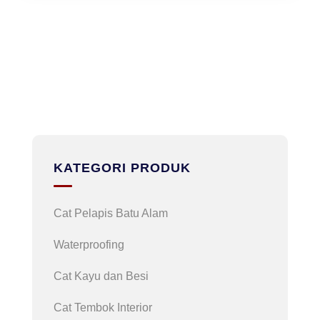
KATEGORI PRODUK
Cat Pelapis Batu Alam
Waterproofing
Cat Kayu dan Besi
Cat Tembok Interior