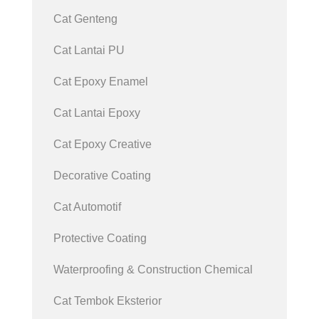
Cat Genteng
Cat Lantai PU
Cat Epoxy Enamel
Cat Lantai Epoxy
Cat Epoxy Creative
Decorative Coating
Cat Automotif
Protective Coating
Waterproofing & Construction Chemical
Cat Tembok Eksterior