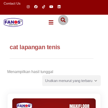
Contact Us
cat lapangan tenis
Menampilkan hasil tunggal