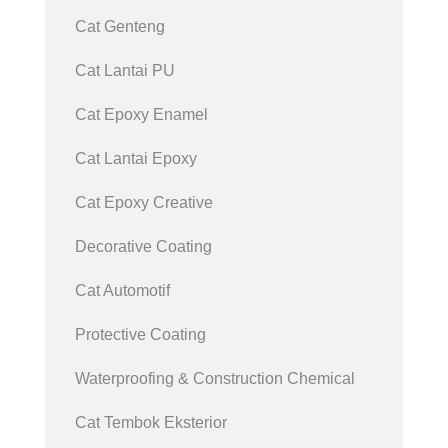
Cat Genteng
Cat Lantai PU
Cat Epoxy Enamel
Cat Lantai Epoxy
Cat Epoxy Creative
Decorative Coating
Cat Automotif
Protective Coating
Waterproofing & Construction Chemical
Cat Tembok Eksterior