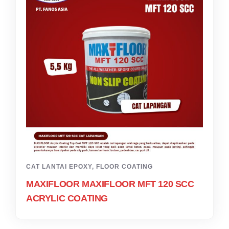
CAT LANTAI EPOXY
,
FLOOR COATING
MAXIFLOOR MAXIFLOOR MFT 120 SCC
ACRYLIC COATING