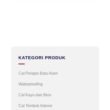
KATEGORI PRODUK
Cat Pelapis Batu Alam
Waterproofing
Cat Kayu dan Besi
Cat Tembok Interior