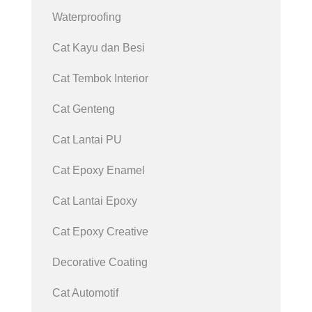
Waterproofing
Cat Kayu dan Besi
Cat Tembok Interior
Cat Genteng
Cat Lantai PU
Cat Epoxy Enamel
Cat Lantai Epoxy
Cat Epoxy Creative
Decorative Coating
Cat Automotif