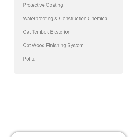
Protective Coating
Waterproofing & Construction Chemical
Cat Tembok Eksterior
Cat Wood Finishing System
Politur