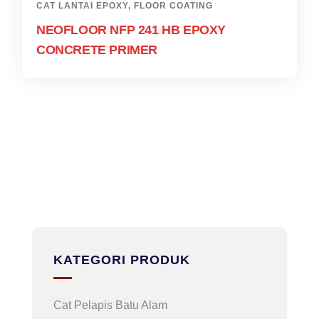
CAT LANTAI EPOXY
,
FLOOR COATING
NEOFLOOR NFP 241 HB EPOXY
CONCRETE PRIMER
KATEGORI PRODUK
Cat Pelapis Batu Alam