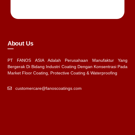
About Us
PT FANOS ASIA Adalah Perusahaan Manufaktur Yang
Bergerak Di Bidang Industri Coating Dengan Konsentrasi Pada
Market Floor Coating, Protective Coating & Waterproofing
customercare@fanoscoatings.com