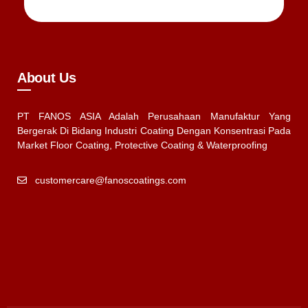
About Us
PT FANOS ASIA Adalah Perusahaan Manufaktur Yang
Bergerak Di Bidang Industri Coating Dengan Konsentrasi Pada
Market Floor Coating, Protective Coating & Waterproofing
customercare@fanoscoatings.com