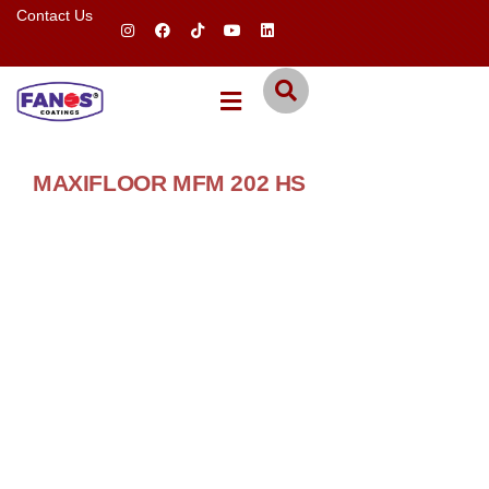
Contact Us
MAXIFLOOR MFM 202 HS