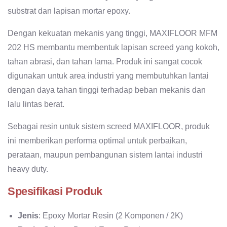
substrat dan lapisan mortar epoxy.
Dengan kekuatan mekanis yang tinggi, MAXIFLOOR MFM
202 HS membantu membentuk lapisan screed yang kokoh,
tahan abrasi, dan tahan lama. Produk ini sangat cocok
digunakan untuk area industri yang membutuhkan lantai
dengan daya tahan tinggi terhadap beban mekanis dan
lalu lintas berat.
Sebagai resin untuk sistem screed MAXIFLOOR, produk
ini memberikan performa optimal untuk perbaikan,
perataan, maupun pembangunan sistem lantai industri
heavy duty.
Spesifikasi Produk
Jenis
: Epoxy Mortar Resin (2 Komponen / 2K)