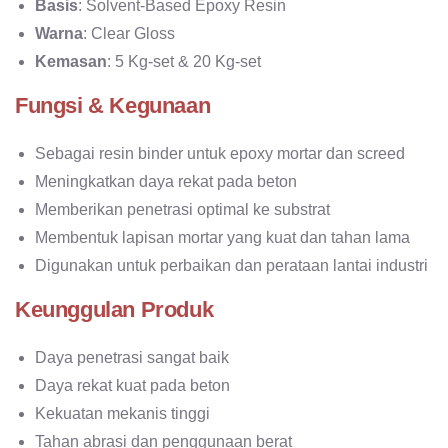
Basis
: Solvent-Based Epoxy Resin
Warna
: Clear Gloss
Kemasan
: 5 Kg-set & 20 Kg-set
Fungsi & Kegunaan
Sebagai resin binder untuk epoxy mortar dan screed
Meningkatkan daya rekat pada beton
Memberikan penetrasi optimal ke substrat
Membentuk lapisan mortar yang kuat dan tahan lama
Digunakan untuk perbaikan dan perataan lantai industri
Keunggulan Produk
Daya penetrasi sangat baik
Daya rekat kuat pada beton
Kekuatan mekanis tinggi
Tahan abrasi dan penggunaan berat