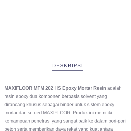
DESKRIPSI
MAXIFLOOR MFM 202 HS Epoxy Mortar Resin
adalah
resin epoxy dua komponen berbasis solvent yang
dirancang khusus sebagai binder untuk sistem epoxy
mortar dan screed MAXIFLOOR. Produk ini memiliki
kemampuan penetrasi yang sangat baik ke dalam pori-pori
beton serta memberikan daya rekat yang kuat antara