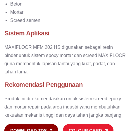
Beton
Mortar
Screed semen
Sistem Aplikasi
MAXIFLOOR MFM 202 HS digunakan sebagai resin
binder untuk sistem epoxy mortar dan screed MAXIFLOOR
guna membentuk lapisan lantai yang kuat, padat, dan
tahan lama.
Rekomendasi Penggunaan
Produk ini direkomendasikan untuk sistem screed epoxy
dan mortar repair pada area industri yang membutuhkan
kekuatan mekanis tinggi dan daya tahan jangka panjang.
DOWNLOAD TDS
COLOUR CARD