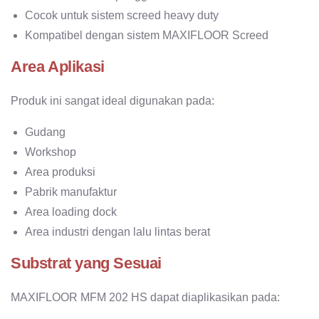
Cocok untuk sistem screed heavy duty
Kompatibel dengan sistem MAXIFLOOR Screed
Area Aplikasi
Produk ini sangat ideal digunakan pada:
Gudang
Workshop
Area produksi
Pabrik manufaktur
Area loading dock
Area industri dengan lalu lintas berat
Substrat yang Sesuai
MAXIFLOOR MFM 202 HS dapat diaplikasikan pada: