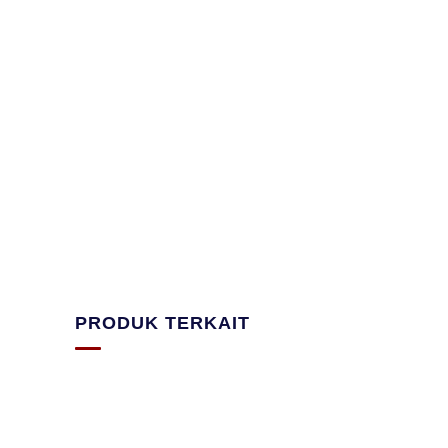
PRODUK TERKAIT