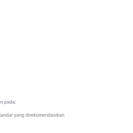
n pada:
 standar yang direkomendasikan