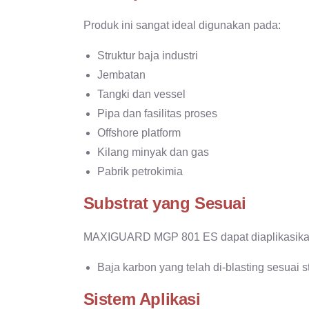
Produk ini sangat ideal digunakan pada:
Struktur baja industri
Jembatan
Tangki dan vessel
Pipa dan fasilitas proses
Offshore platform
Kilang minyak dan gas
Pabrik petrokimia
Substrat yang Sesuai
MAXIGUARD MGP 801 ES dapat diaplikasika
Baja karbon yang telah di-blasting sesuai
Sistem Aplikasi