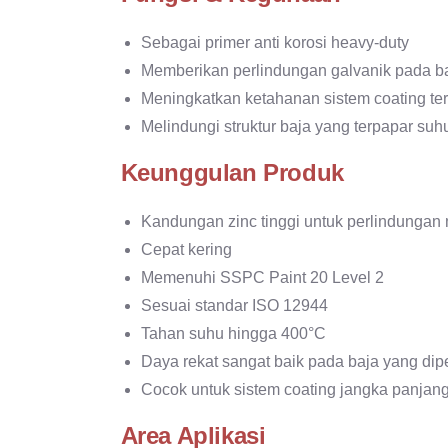
Sebagai primer anti korosi heavy-duty
Memberikan perlindungan galvanik pada b
Meningkatkan ketahanan sistem coating ter
Melindungi struktur baja yang terpapar suhu
Keunggulan Produk
Kandungan zinc tinggi untuk perlindungan
Cepat kering
Memenuhi SSPC Paint 20 Level 2
Sesuai standar ISO 12944
Tahan suhu hingga 400°C
Daya rekat sangat baik pada baja yang di
Cocok untuk sistem coating jangka panjan
Area Aplikasi