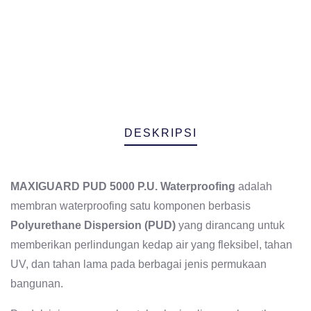
DESKRIPSI
MAXIGUARD PUD 5000 P.U. Waterproofing
adalah
membran waterproofing satu komponen berbasis
Polyurethane Dispersion (PUD)
yang dirancang untuk
memberikan perlindungan kedap air yang fleksibel, tahan
UV, dan tahan lama pada berbagai jenis permukaan
bangunan.