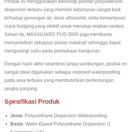
Produk ini menggunakan teknologi polimer polyurethane
dispersion terbaru yang memiliki ketahanan sangat baik
terhadap genangan air, sinar ultraviolet, serta kemampuan
crack bridging yang efektif untuk menutup retakan rambut.
Selain itu, MAXIGUARD PUD 5000 juga membantu
memantulkan sebagian panas matahari sehingga dapat
mengurangi suhu pada permukaan bangunan.
Dengan hasil akhir seamless tanpa sambungan, produk ini
sangat ideal digunakan sebagai exposed waterproofing
pada area terbuka yang membutuhkan perlindungan
jangka panjang.
Spesifikasi Produk
Jenis
: Polyurethane Dispersion Waterproofing
Basis
: Water-Based Polyurethane Dispersion (1