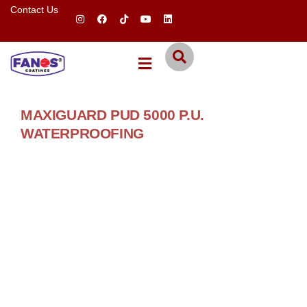
Contact Us
MAXIGUARD PUD 5000 P.U.
WATERPROOFING