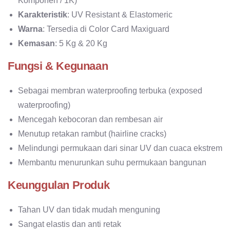
Komponen / 1K)
Karakteristik
: UV Resistant & Elastomeric
Warna
: Tersedia di Color Card Maxiguard
Kemasan
: 5 Kg & 20 Kg
Fungsi & Kegunaan
Sebagai membran waterproofing terbuka (exposed
waterproofing)
Mencegah kebocoran dan rembesan air
Menutup retakan rambut (hairline cracks)
Melindungi permukaan dari sinar UV dan cuaca ekstrem
Membantu menurunkan suhu permukaan bangunan
Keunggulan Produk
Tahan UV dan tidak mudah menguning
Sangat elastis dan anti retak