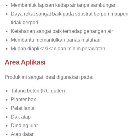
Membentuk lapisan kedap air tanpa sambungan
Daya rekat sangat baik pada substrat berpori maupun
tidak berpori
Ketahanan sangat baik terhadap genangan air
Membantu memantulkan panas matahari
Mudah diaplikasikan dan minim perawatan
Area Aplikasi
Produk ini sangat ideal digunakan pada:
Talang beton (RC gutter)
Planter box
Pelat lantai
Dak atap
Dinding luar
Atap datar