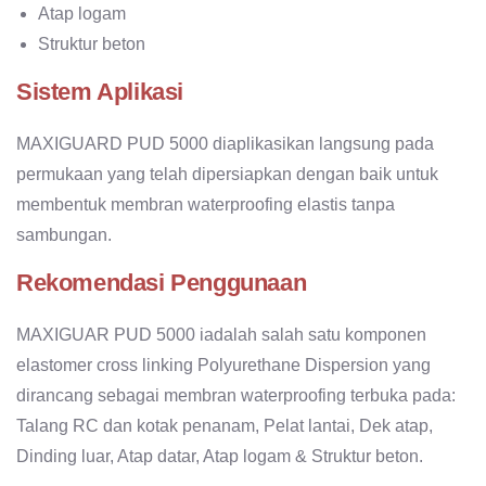
Atap logam
Struktur beton
Sistem Aplikasi
MAXIGUARD PUD 5000 diaplikasikan langsung pada
permukaan yang telah dipersiapkan dengan baik untuk
membentuk membran waterproofing elastis tanpa
sambungan.
Rekomendasi Penggunaan
MAXIGUAR PUD 5000 iadalah salah satu komponen
elastomer cross linking Polyurethane Dispersion yang
dirancang sebagai membran waterproofing terbuka pada:
Talang RC dan kotak penanam, Pelat lantai, Dek atap,
Dinding luar, Atap datar, Atap logam & Struktur beton.