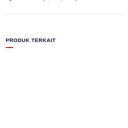
PRODUK TERKAIT