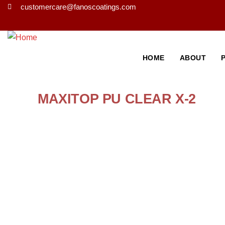
customercare@fanoscoatings.com
HOME
ABOUT
MAXITOP PU CLEAR X-2