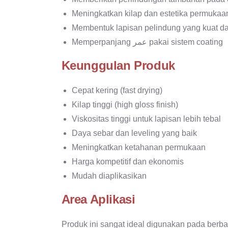
Meningkatkan kilap dan estetika permukaa
Membentuk lapisan pelindung yang kuat d
Memperpanjang عمر pakai sistem coating
Keunggulan Produk
Cepat kering (fast drying)
Kilap tinggi (high gloss finish)
Viskositas tinggi untuk lapisan lebih tebal
Daya sebar dan leveling yang baik
Meningkatkan ketahanan permukaan
Harga kompetitif dan ekonomis
Mudah diaplikasikan
Area Aplikasi
Produk ini sangat ideal digunakan pada berbaga