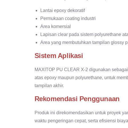
Lantai epoxy dekoratif
Permukaan coating industri
Area komersial
Lapisan clear pada sistem polyurethane at
Area yang membutuhkan tampilan glossy 
Sistem Aplikasi
MAXITOP PU CLEAR X-2 digunakan sebagai lapi
atas epoxy maupun polyurethane, untuk mem
tampilan akhir.
Rekomendasi Penggunaan
Produk ini direkomendasikan untuk proyek yan
waktu pengeringan cepat, serta efisiensi bia