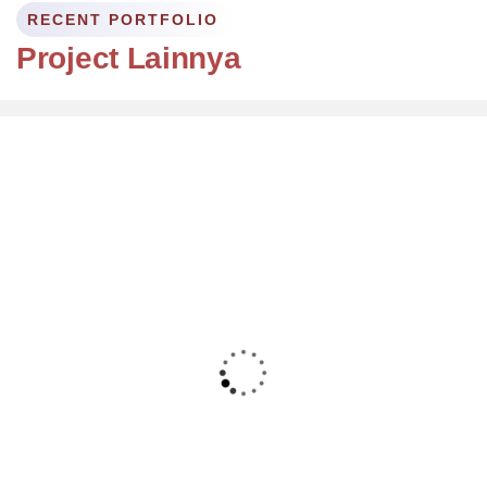
RECENT PORTFOLIO
Project Lainnya