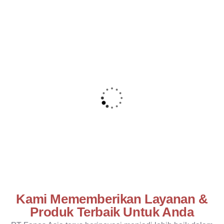
Kami Mememberikan Layanan &
Produk Terbaik Untuk Anda