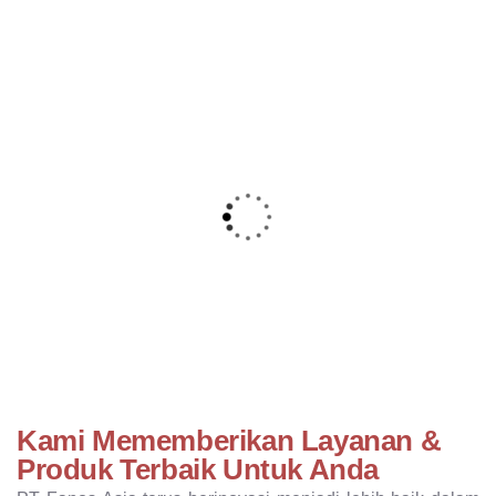
Kami Mememberikan Layanan &
Produk Terbaik Untuk Anda