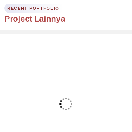
RECENT PORTFOLIO
Project Lainnya