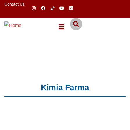
Contact Us
Kimia Farma