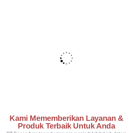
Kami Mememberikan Layanan &
Produk Terbaik Untuk Anda